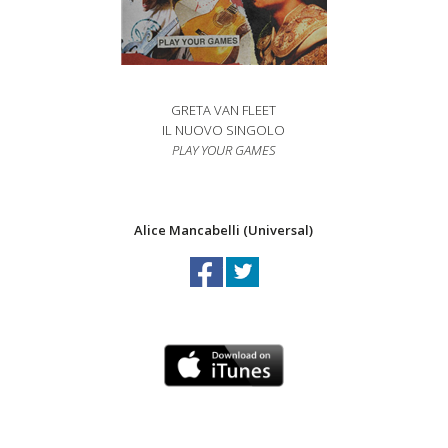
GRETA VAN FLEET
IL NUOVO SINGOLO
PLAY YOUR GAMES
Alice Mancabelli (Universal)