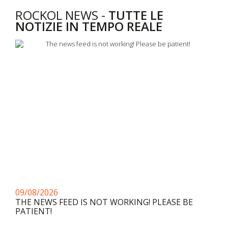
ROCKOL NEWS -
TUTTE LE
NOTIZIE IN TEMPO REALE
09/08/2026
THE NEWS FEED IS NOT WORKING! PLEASE BE
PATIENT!