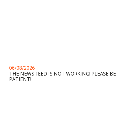
06/08/2026
THE NEWS FEED IS NOT WORKING! PLEASE BE
PATIENT!