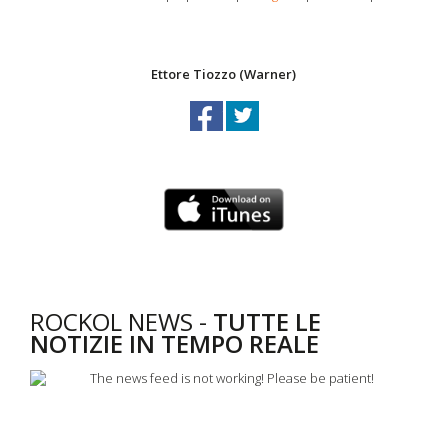
Ettore Tiozzo (Warner)
ROCKOL NEWS -
TUTTE LE
NOTIZIE IN TEMPO REALE