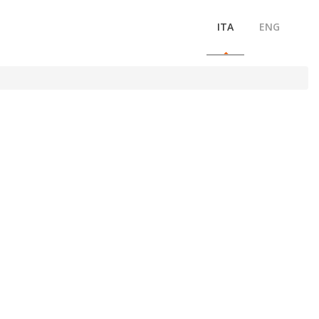
ITA
ENG