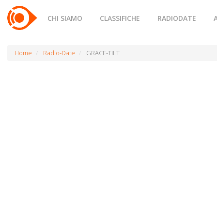
CHI SIAMO
CLASSIFICHE
RADIODATE
Home
Radio-Date
GRACE-TILT