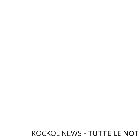
ROCKOL NEWS -
TUTTE LE NOT