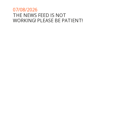
07/08/2026
THE NEWS FEED IS NOT
WORKING! PLEASE BE PATIENT!