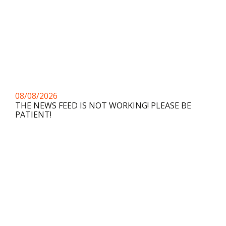
08/08/2026
THE NEWS FEED IS NOT WORKING! PLEASE BE
PATIENT!