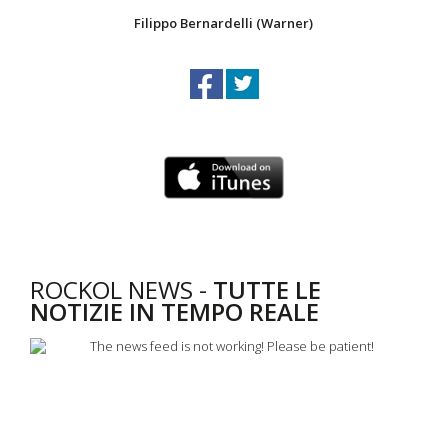
Filippo Bernardelli (Warner)
ROCKOL NEWS -
TUTTE LE
NOTIZIE IN TEMPO REALE