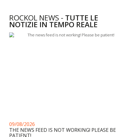
ROCKOL NEWS -
TUTTE LE
NOTIZIE IN TEMPO REALE
09/08/2026
THE NEWS FEED IS NOT WORKING! PLEASE BE
PATIENT!