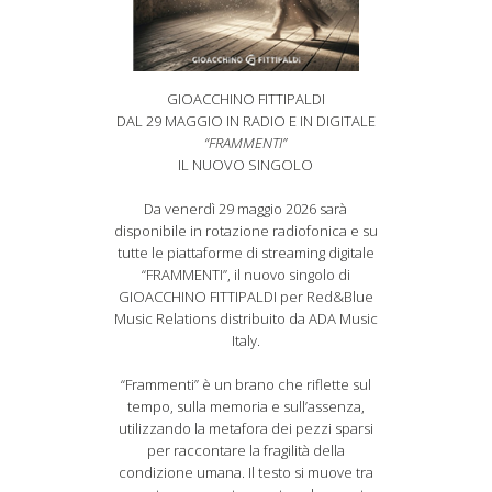
GIOACCHINO FITTIPALDI
DAL 29 MAGGIO IN RADIO E IN DIGITALE
“FRAMMENTI”
IL NUOVO SINGOLO
Da venerdì 29 maggio 2026 sarà
disponibile in rotazione radiofonica e su
tutte le piattaforme di streaming digitale
“FRAMMENTI”, il nuovo singolo di
GIOACCHINO FITTIPALDI per Red&Blue
Music Relations distribuito da ADA Music
Italy.
“Frammenti” è un brano che riflette sul
tempo, sulla memoria e sull’assenza,
utilizzando la metafora dei pezzi sparsi
per raccontare la fragilità della
condizione umana. Il testo si muove tra