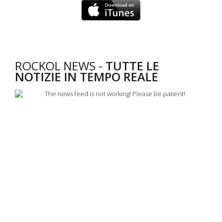
ROCKOL NEWS -
TUTTE LE
NOTIZIE IN TEMPO REALE