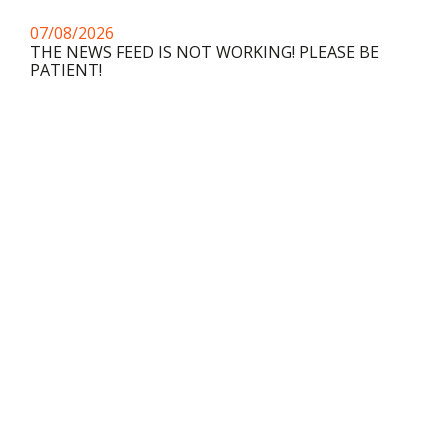
07/08/2026
THE NEWS FEED IS NOT WORKING! PLEASE BE
PATIENT!