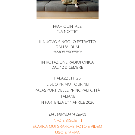
FRAH QUINTALE
“LA NOTTE”
IL NUOVO SINGOLO ESTRATTO
DALL'ALBUM
“AMOR PROPRIO”
IN ROTAZIONE RADIOFONICA
DAL 12 DICEMBRE
PALAZZETTI‘26
IL SUO PRIMO TOUR NEI
PALASPORT DELLE PRINCIPALI CITTÀ
ITALIANE
IN PARTENZA L’11 APRILE 2026
DA TERNI (DATA ZERO)
INFO E BIGLIETTI
SCARICA QUI GRAFICHE, FOTO E VIDEO
USO STAMPA