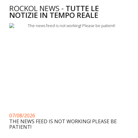
ROCKOL NEWS -
TUTTE LE
NOTIZIE IN TEMPO REALE
07/08/2026
THE NEWS FEED IS NOT WORKING! PLEASE BE
PATIENT!