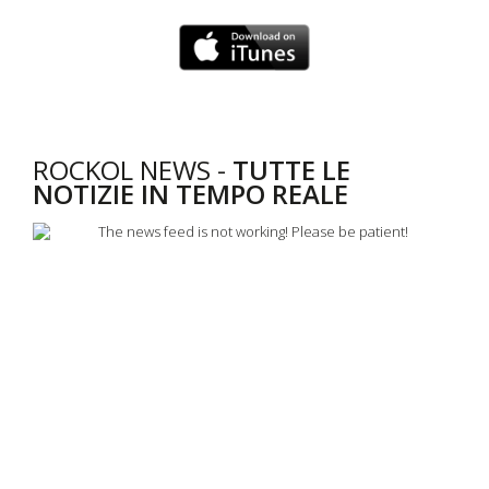
ROCKOL NEWS -
TUTTE LE
NOTIZIE IN TEMPO REALE