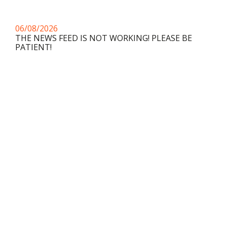
06/08/2026
THE NEWS FEED IS NOT WORKING! PLEASE BE
PATIENT!