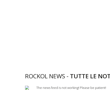
ROCKOL NEWS -
TUTTE LE NOT