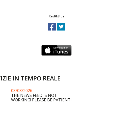
Red&Blue
IZIE IN TEMPO REALE
08/08/2026
THE NEWS FEED IS NOT
WORKING! PLEASE BE PATIENT!