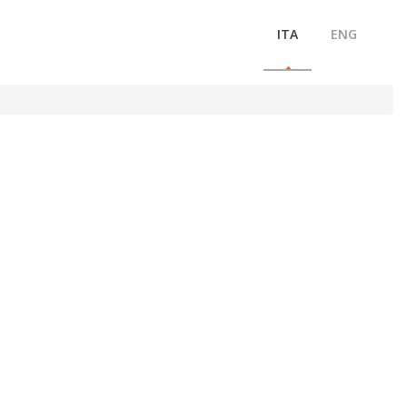
ITA
ENG