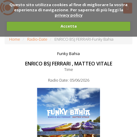
Questo sito utilizza cookies al fine di migliorare la vostra
esperienza di navigazione. Per saperne di più leggi la
privacy policy
Accetta
Home
Radio-Date
ENRICO BSJ FERRARI-Funky Bahia
Funky Bahia
ENRICO BSJ FERRARI , MATTEO VITALE
Time
Radio Date: 05/06/2026