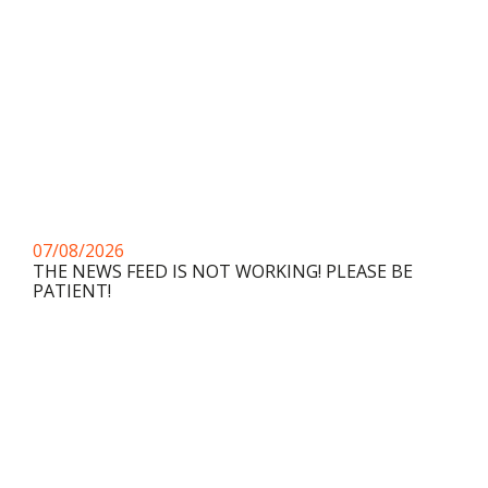
07/08/2026
THE NEWS FEED IS NOT WORKING! PLEASE BE
PATIENT!