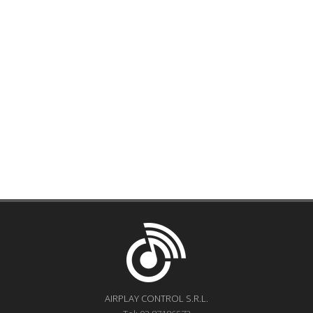
AIRPLAY CONTROL S.R.L.