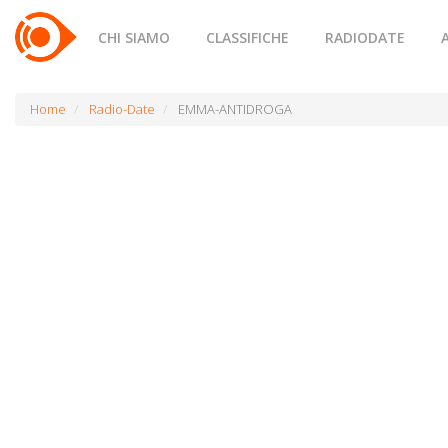
CHI SIAMO
CLASSIFICHE
RADIODATE
Home
Radio-Date
EMMA-ANTIDROGA