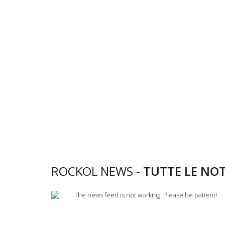
ROCKOL NEWS -
TUTTE LE NOT