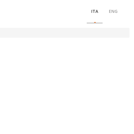
ITA
ENG