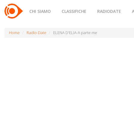
CHI SIAMO
CLASSIFICHE
RADIODATE
Home
Radio-Date
ELENA D'ELIA-A parte me