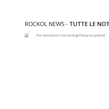
ROCKOL NEWS -
TUTTE LE NOT