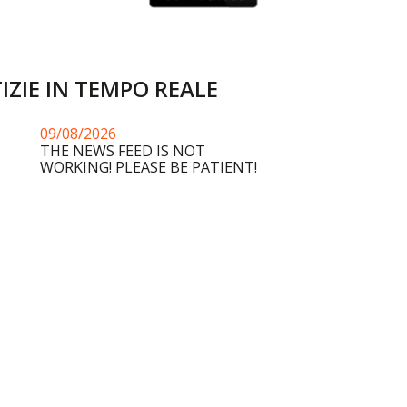
IZIE IN TEMPO REALE
09/08/2026
THE NEWS FEED IS NOT
WORKING! PLEASE BE PATIENT!