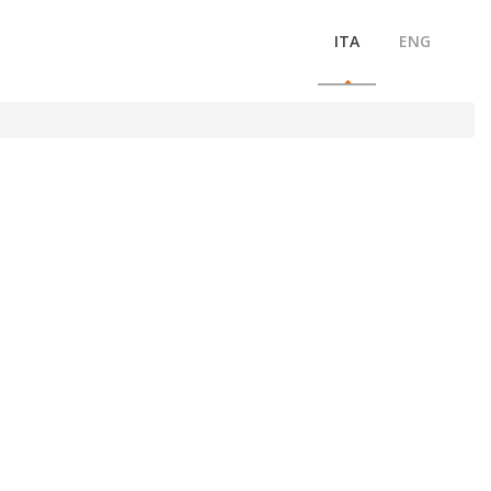
ITA
ENG