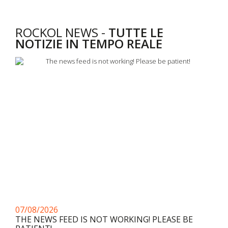
ROCKOL NEWS -
TUTTE LE
NOTIZIE IN TEMPO REALE
07/08/2026
THE NEWS FEED IS NOT WORKING! PLEASE BE