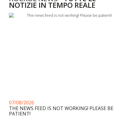
NOTIZIE IN TEMPO REALE
07/08/2026
THE NEWS FEED IS NOT WORKING! PLEASE BE
PATIENT!