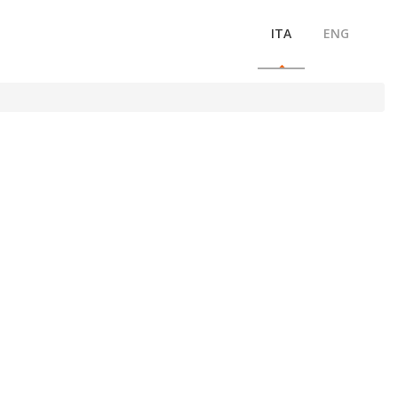
ITA
ENG