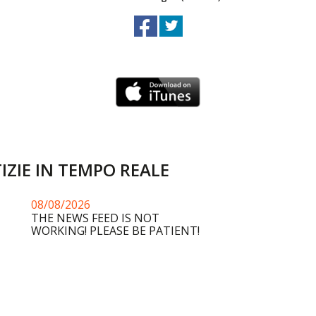
IZIE IN TEMPO REALE
08/08/2026
THE NEWS FEED IS NOT
WORKING! PLEASE BE PATIENT!