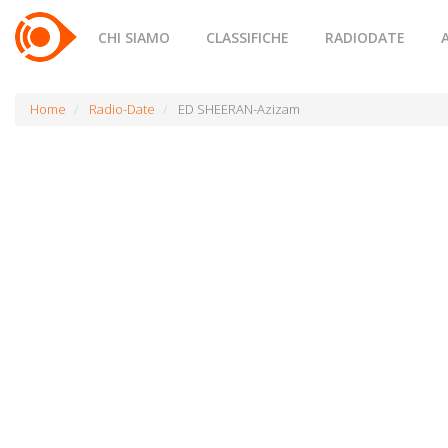
CHI SIAMO
CLASSIFICHE
RADIODATE
Home
Radio-Date
ED SHEERAN-Azizam