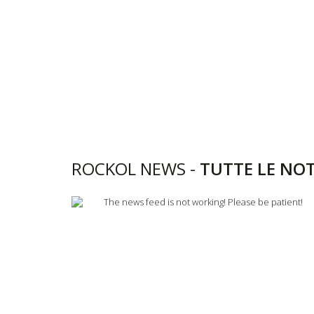
ROCKOL NEWS -
TUTTE LE NOT