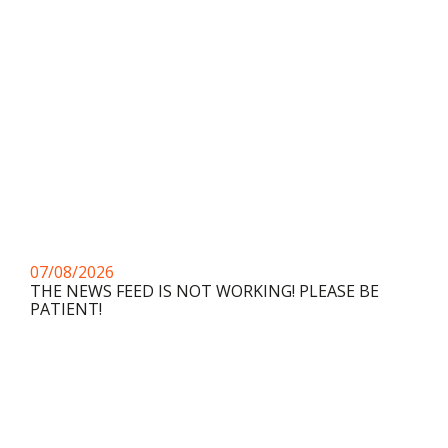
07/08/2026
THE NEWS FEED IS NOT WORKING! PLEASE BE
PATIENT!