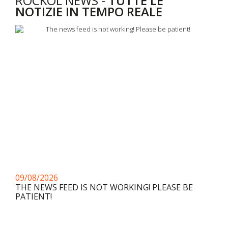
ROCKOL NEWS -
TUTTE LE
NOTIZIE IN TEMPO REALE
09/08/2026
THE NEWS FEED IS NOT WORKING! PLEASE BE
PATIENT!