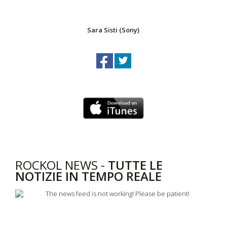
Sara Sisti (Sony)
ROCKOL NEWS -
TUTTE LE
NOTIZIE IN TEMPO REALE