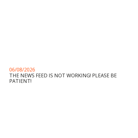
06/08/2026
THE NEWS FEED IS NOT WORKING! PLEASE BE
PATIENT!