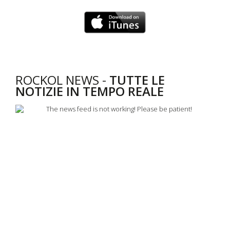
ROCKOL NEWS -
TUTTE LE
NOTIZIE IN TEMPO REALE