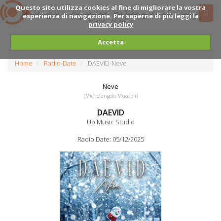
Questo sito utilizza cookies al fine di migliorare la vostra
esperienza di navigazione. Per saperne di più leggi la
privacy policy
Accetta
Home
Radio-Date
DAEVID-Neve
Neve
(Michelangelo Muccioli)
DAEVID
Up Music Studio
Radio Date: 05/12/2025