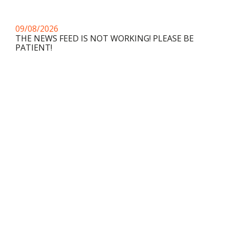
09/08/2026
THE NEWS FEED IS NOT WORKING! PLEASE BE
PATIENT!