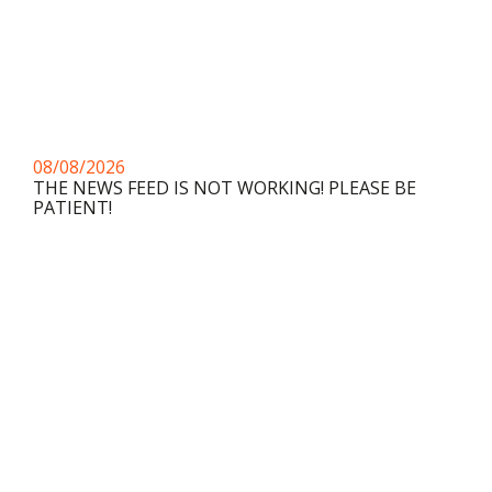
08/08/2026
THE NEWS FEED IS NOT WORKING! PLEASE BE
PATIENT!