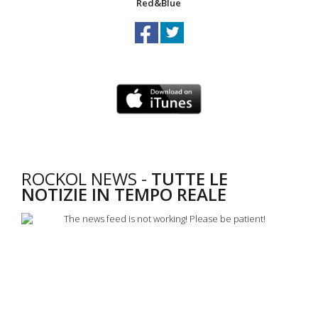
Red&Blue
ROCKOL NEWS -
TUTTE LE
NOTIZIE IN TEMPO REALE