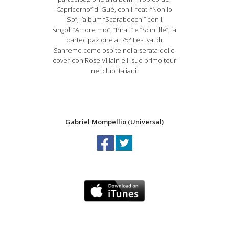
Capricorno” di Guè, con il feat. “Non lo
So”, l’album “Scarabocchi” con i
singoli “Amore mio”, “Pirati” e “Scintille”, la
partecipazione al 75° Festival di
Sanremo come ospite nella serata delle
cover con Rose Villain e il suo primo tour
nei club italiani.
Gabriel Mompellio (Universal)