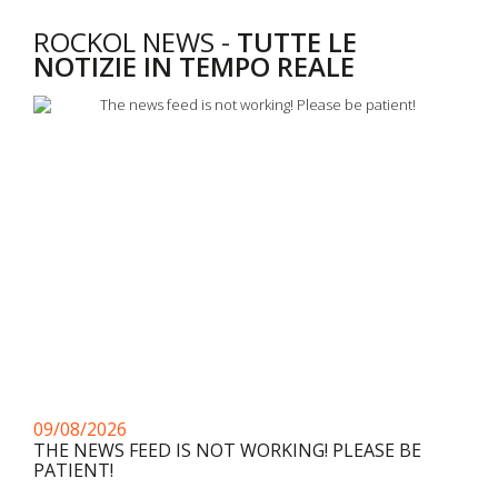
ROCKOL NEWS -
TUTTE LE
NOTIZIE IN TEMPO REALE
09/08/2026
THE NEWS FEED IS NOT WORKING! PLEASE BE
PATIENT!