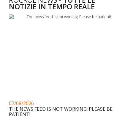
NOTIZIE IN TEMPO REALE
07/08/2026
THE NEWS FEED IS NOT WORKING! PLEASE BE
PATIENT!