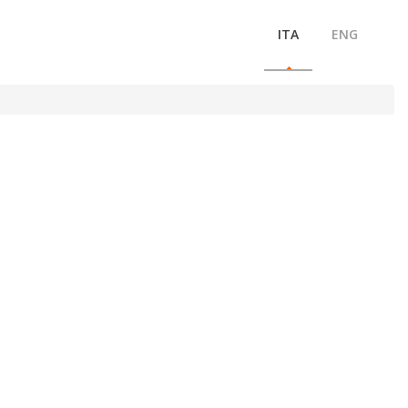
ITA
ENG