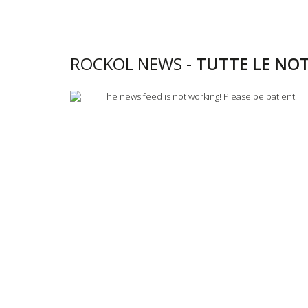
ROCKOL NEWS -
TUTTE LE NOT