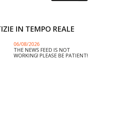
IZIE IN TEMPO REALE
06/08/2026
THE NEWS FEED IS NOT
WORKING! PLEASE BE PATIENT!