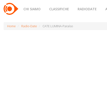
CHI SIAMO
CLASSIFICHE
RADIODATE
Home
Radio-Date
CATE LUMINA-Paraíso