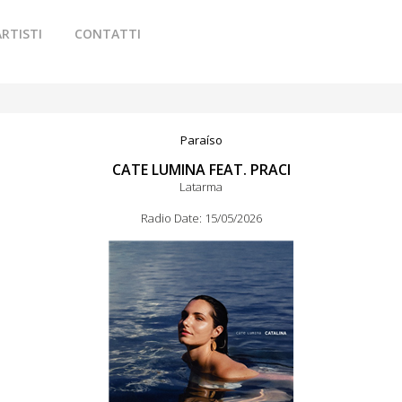
ARTISTI
CONTATTI
Paraíso
CATE LUMINA FEAT. PRACI
Latarma
Radio Date: 15/05/2026