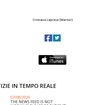
Cristiana Lapresa (Warner)
IZIE IN TEMPO REALE
07/08/2026
THE NEWS FEED IS NOT