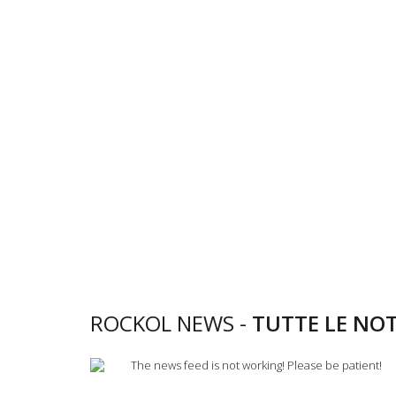
ROCKOL NEWS -
TUTTE LE NOT