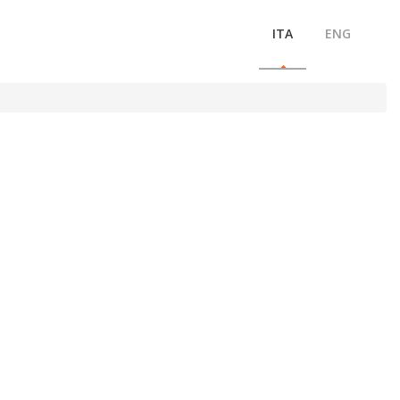
ITA
ENG