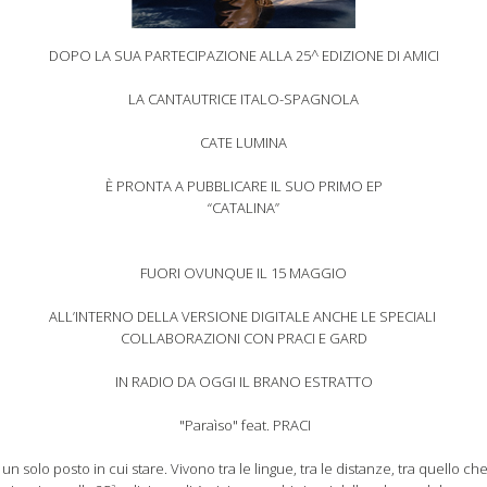
DOPO LA SUA PARTECIPAZIONE ALLA 25^ EDIZIONE DI AMICI
LA CANTAUTRICE ITALO-SPAGNOLA
CATE LUMINA
È PRONTA A PUBBLICARE IL SUO PRIMO EP
“CATALINA”
FUORI OVUNQUE IL 15 MAGGIO
ALL’INTERNO DELLA VERSIONE DIGITALE ANCHE LE SPECIALI
COLLABORAZIONI CON PRACI E GARD
IN RADIO DA OGGI IL BRANO ESTRATTO
"Paraìso" feat. PRACI
solo posto in cui stare. Vivono tra le lingue, tra le distanze, tra quello che
a