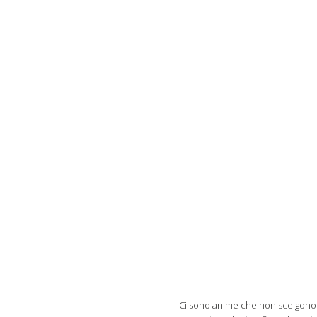
Ci sono anime che non scelgono un 