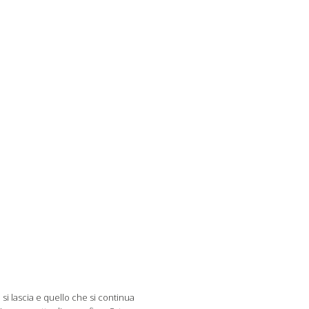
 si lascia e quello che si continua