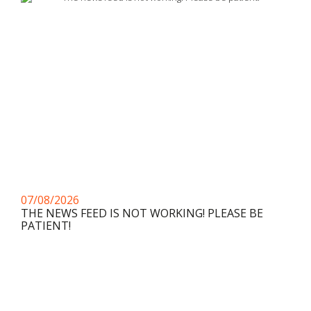
07/08/2026
THE NEWS FEED IS NOT WORKING! PLEASE BE
PATIENT!