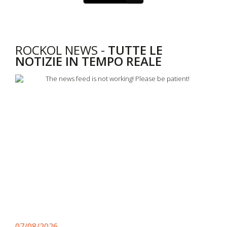
ROCKOL NEWS -
TUTTE LE
NOTIZIE IN TEMPO REALE
07/08/2026