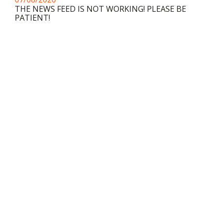
THE NEWS FEED IS NOT WORKING! PLEASE BE
PATIENT!