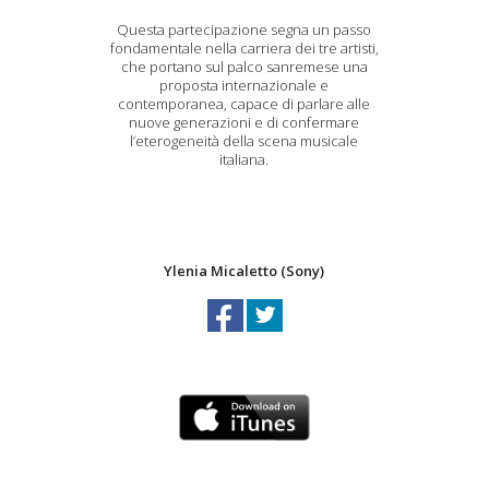
Questa partecipazione segna un passo
fondamentale nella carriera dei tre artisti,
che portano sul palco sanremese una
proposta internazionale e
contemporanea, capace di parlare alle
nuove generazioni e di confermare
l’eterogeneità della scena musicale
italiana.
Ylenia Micaletto (Sony)