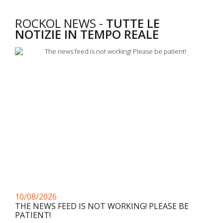
ROCKOL NEWS -
TUTTE LE
NOTIZIE IN TEMPO REALE
10/08/2026
THE NEWS FEED IS NOT WORKING! PLEASE BE
PATIENT!