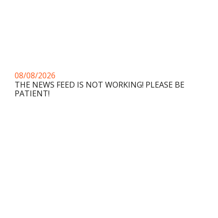
08/08/2026
THE NEWS FEED IS NOT WORKING! PLEASE BE
PATIENT!