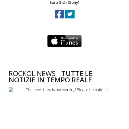
Sara Sisti (Sony)
ROCKOL NEWS -
TUTTE LE
NOTIZIE IN TEMPO REALE