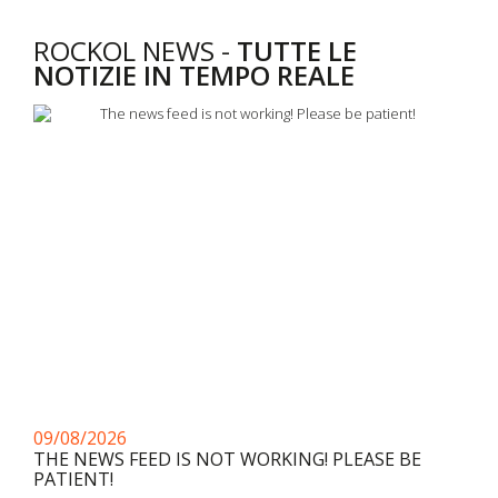
ROCKOL NEWS -
TUTTE LE
NOTIZIE IN TEMPO REALE
09/08/2026
THE NEWS FEED IS NOT WORKING! PLEASE BE
PATIENT!