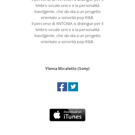
timbro vocale unico e la personalità
travolgente, che da vita a un progetto
orientato a sonorità pop-R&B.
Il percorso di ANTONIA si distingue per il
timbro vocale unico e la personalità
travolgente, che da vita a un progetto
orientato a sonorità pop-R&B.
Ylenia Micaletto (Sony)