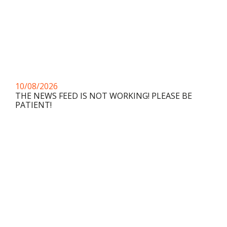
10/08/2026
THE NEWS FEED IS NOT WORKING! PLEASE BE
PATIENT!