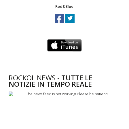
Red&Blue
ROCKOL NEWS -
TUTTE LE
NOTIZIE IN TEMPO REALE