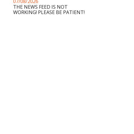
07/08/2026
THE NEWS FEED IS NOT
WORKING! PLEASE BE PATIENT!