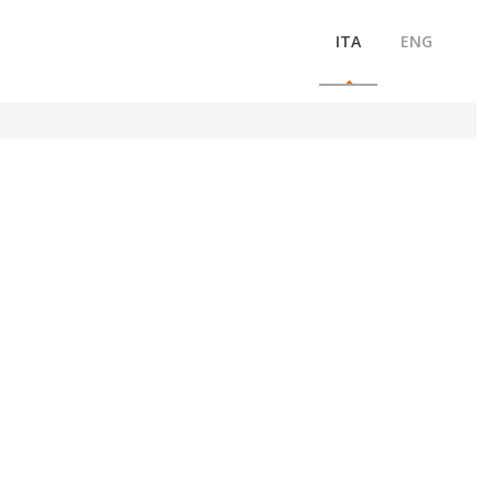
ITA
ENG