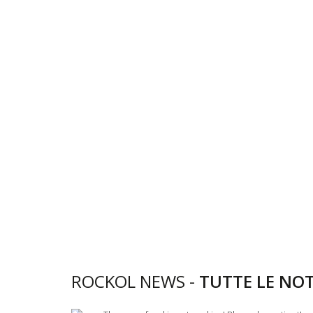
ROCKOL NEWS -
TUTTE LE NOT