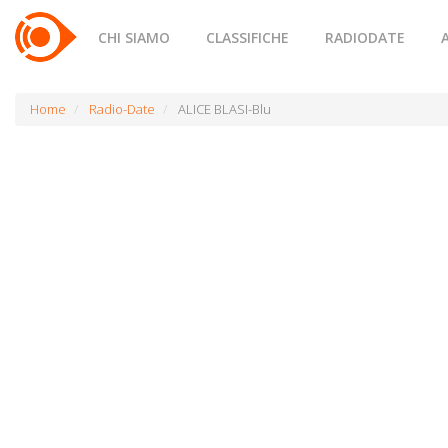
CHI SIAMO
CLASSIFICHE
RADIODATE
Home
Radio-Date
ALICE BLASI-Blu