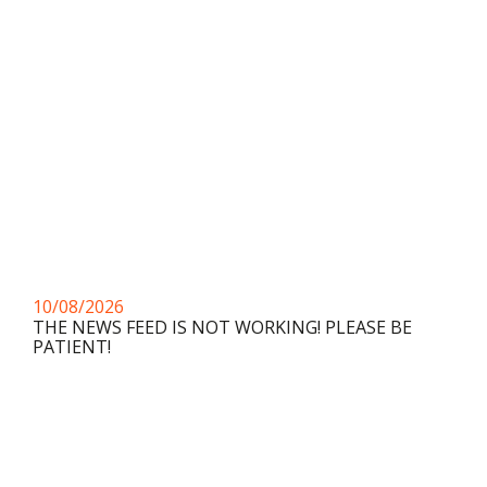
10/08/2026
THE NEWS FEED IS NOT WORKING! PLEASE BE
PATIENT!