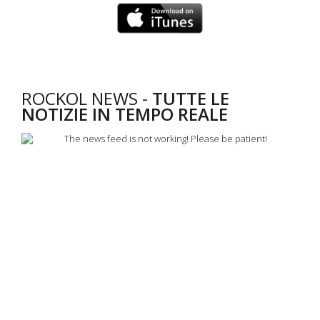
ROCKOL NEWS -
TUTTE LE
NOTIZIE IN TEMPO REALE