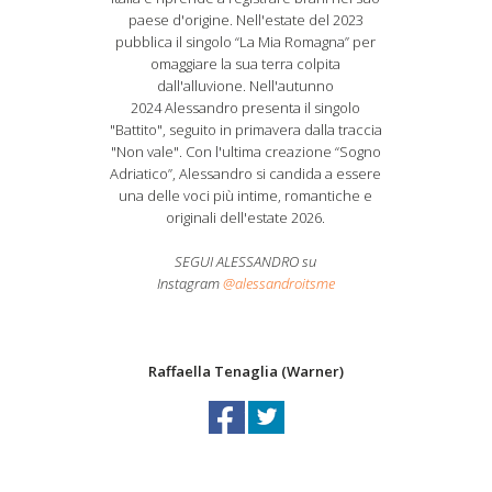
paese d'origine. Nell'estate del 2023
pubblica il singolo “La Mia Romagna” per
omaggiare la sua terra colpita
dall'alluvione. Nell'autunno
2024 Alessandro presenta il singolo
"Battito", seguito in primavera dalla traccia
"Non vale". Con l'ultima creazione “Sogno
Adriatico”, Alessandro si candida a essere
una delle voci più intime, romantiche e
originali dell'estate 2026.
SEGUI ALESSANDRO su
Instagram
@alessandroitsme
Raffaella Tenaglia (Warner)