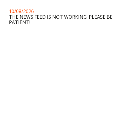
10/08/2026
THE NEWS FEED IS NOT WORKING! PLEASE BE
PATIENT!