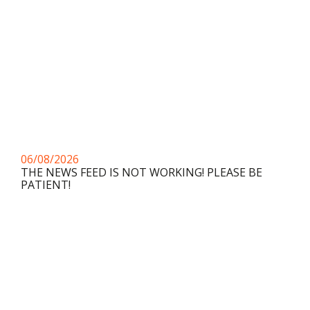
06/08/2026
THE NEWS FEED IS NOT WORKING! PLEASE BE
PATIENT!