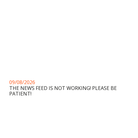
09/08/2026
THE NEWS FEED IS NOT WORKING! PLEASE BE
PATIENT!