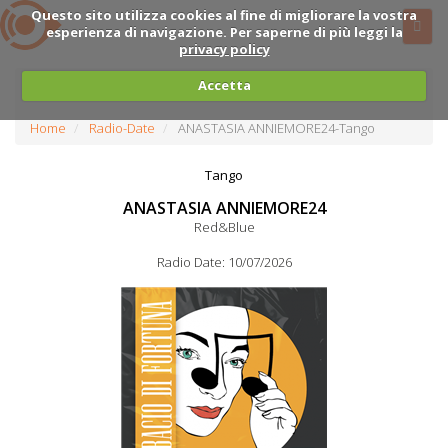
Questo sito utilizza cookies al fine di migliorare la vostra
esperienza di navigazione. Per saperne di più leggi la
privacy policy
Accetta
Home
Radio-Date
ANASTASIA ANNIEMORE24-Tango
Tango
ANASTASIA ANNIEMORE24
Red&Blue
Radio Date: 10/07/2026